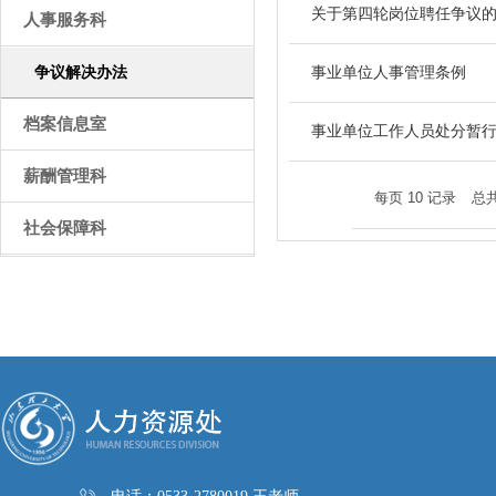
关于第四轮岗位聘任争议
人事服务科
争议解决办法
事业单位人事管理条例
档案信息室
事业单位工作人员处分暂
薪酬管理科
每页
10
记录
总
社会保障科