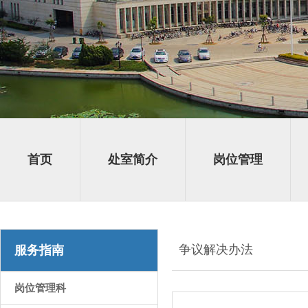
首页
处室简介
岗位管理
争议解决办法
服务指南
岗位管理科